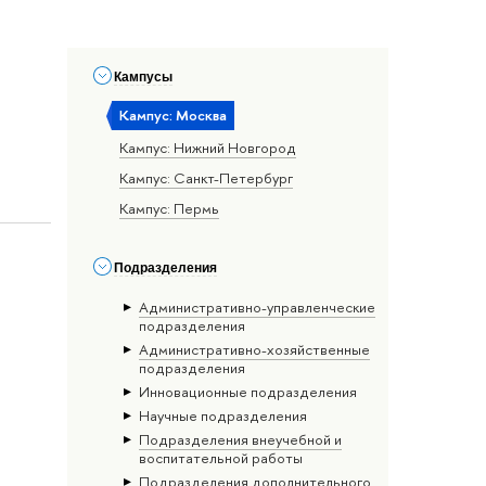
Кампусы
Кампус: Москва
Кампус: Нижний Новгород
Кампус: Санкт-Петербург
Кампус: Пермь
Подразделения
Административно-управленческие
подразделения
Административно-хозяйственные
подразделения
Инновационные подразделения
Научные подразделения
Подразделения внеучебной и
воспитательной работы
Подразделения дополнительного