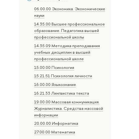
06.00.00 Экономика. Экономические
науки
14.35.00 Высшее профессиональное
образование. Педагогика высшей
профессиональной школы
14.35.09 Методика преподавания
учебных дисциплин в высшей
профессиональной школе
15.00.00 Психология
15.21.51 Психология личности
16.00.00 Языкознание
16.21.33 Лингвистика текста
19.00.00 Массовая коммуникация.
Журналистика. Средства массовой
информации
20.00.00 Информатика
27.00.00 Математика