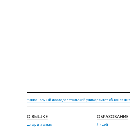
Национальный исследовательский университет «Высшая шк
О ВЫШКЕ
ОБРАЗОВАНИЕ
Цифры и факты
Лицей