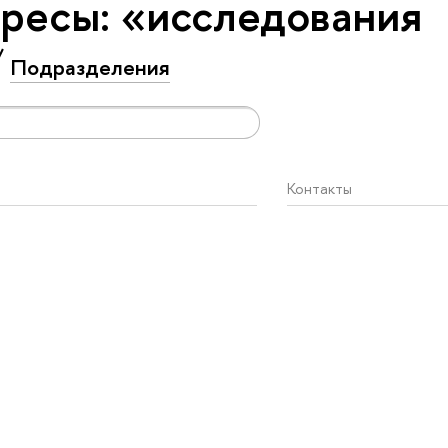
ресы: «исследования
Подразделения
Контакты