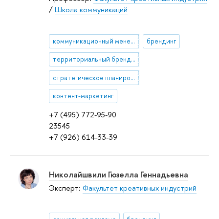
/
Школа коммуникаций
коммуникационный менеджмент
брендинг
территориальный брендинг
стратегическое планирование коммуникаций
контент-маркетинг
+7 (495) 772-95-90
23545
+7 (926) 614-33-39
Николайшвили Гюзелла Геннадьевна
Эксперт:
Факультет креативных индустрий