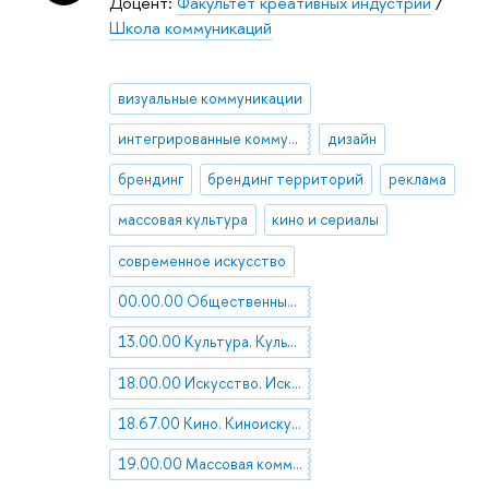
Доцент:
Факультет креативных индустрий
/
Школа коммуникаций
визуальные коммуникации
интегрированные коммуникации
дизайн
брендинг
брендинг территорий
реклама
массовая культура
кино и сериалы
современное искусство
00.00.00 Общественные науки в целом
13.00.00 Культура. Культурология
18.00.00 Искусство. Искусствоведение
18.67.00 Кино. Киноискусство
19.00.00 Массовая коммуникация. Журналистика. Средства массовой информации