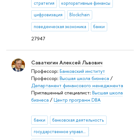
стратегия
корпоративные финансы
цифровизация
Blockchain
поведенческая экономика
банки
27947
Саватюгин Алексей Львович
Профессор:
Банковский институт
Профессор:
Высшая школа бизнеса
/
Департамент финансового менеджмента
Приглашенный специалист:
Высшая школа
бизнеса
/
Центр программ DВА
банки
банковская деятельность
государственное управление