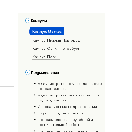
Кампусы
Кампус: Москва
Кампус: Нижний Новгород
Кампус: Санкт-Петербург
Кампус: Пермь
Подразделения
Административно-управленческие
подразделения
Административно-хозяйственные
подразделения
Инновационные подразделения
Научные подразделения
Подразделения внеучебной и
воспитательной работы
Подразделения дополнительного