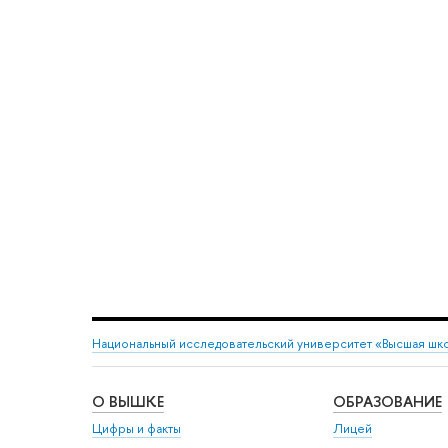
Национальный исследовательский университет «Высшая шк
О ВЫШКЕ
ОБРАЗОВАНИЕ
Цифры и факты
Лицей