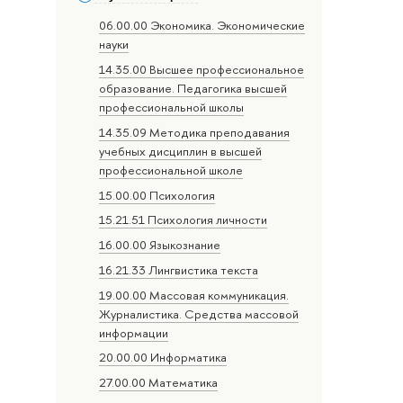
06.00.00 Экономика. Экономические
науки
14.35.00 Высшее профессиональное
образование. Педагогика высшей
профессиональной школы
14.35.09 Методика преподавания
учебных дисциплин в высшей
профессиональной школе
15.00.00 Психология
15.21.51 Психология личности
16.00.00 Языкознание
16.21.33 Лингвистика текста
19.00.00 Массовая коммуникация.
Журналистика. Средства массовой
информации
20.00.00 Информатика
27.00.00 Математика