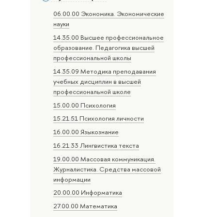
06.00.00 Экономика. Экономические
науки
14.35.00 Высшее профессиональное
образование. Педагогика высшей
профессиональной школы
14.35.09 Методика преподавания
учебных дисциплин в высшей
профессиональной школе
15.00.00 Психология
15.21.51 Психология личности
16.00.00 Языкознание
16.21.33 Лингвистика текста
19.00.00 Массовая коммуникация.
Журналистика. Средства массовой
информации
20.00.00 Информатика
27.00.00 Математика