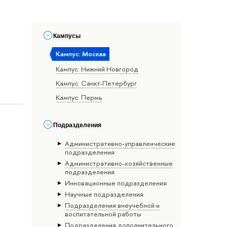
Кампусы
Кампус: Москва
Кампус: Нижний Новгород
Кампус: Санкт-Петербург
Кампус: Пермь
Подразделения
Административно-управленческие
подразделения
Административно-хозяйственные
подразделения
Инновационные подразделения
Научные подразделения
Подразделения внеучебной и
воспитательной работы
Подразделения дополнительного