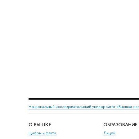
Национальный исследовательский университет «Высшая шк
О ВЫШКЕ
ОБРАЗОВАНИЕ
Цифры и факты
Лицей