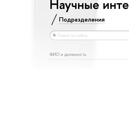
Научные инте
Подразделения
ФИО и должность