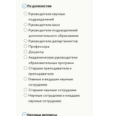
По должностям
Руководители научных
подразделений
Руководители школ
Руководители подразделений
дополнительного образования
Руководители департаментов
Профессора
Доценты
Академические руководители
образовательных программ
Старшие преподаватели и
преподаватели
Главные и ведущие научные
сотрудники
Старшие научные сотрудники
Научные сотрудники и младшие
научные сотрудники
Научные интересы