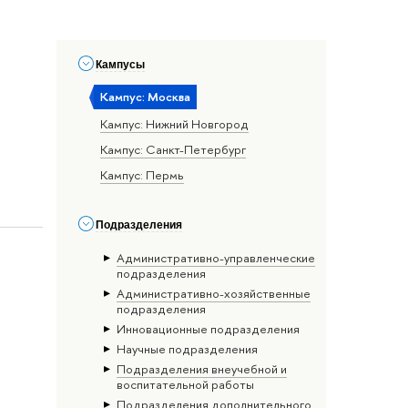
Кампусы
Кампус: Москва
Кампус: Нижний Новгород
Кампус: Санкт-Петербург
Кампус: Пермь
Подразделения
Административно-управленческие
подразделения
Административно-хозяйственные
подразделения
Инновационные подразделения
Научные подразделения
Подразделения внеучебной и
воспитательной работы
Подразделения дополнительного