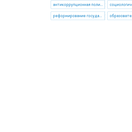
антикоррупционная политика
реформирование государственной гражданской службы