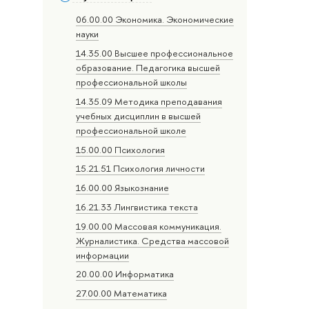
06.00.00 Экономика. Экономические
науки
14.35.00 Высшее профессиональное
образование. Педагогика высшей
профессиональной школы
14.35.09 Методика преподавания
учебных дисциплин в высшей
профессиональной школе
15.00.00 Психология
15.21.51 Психология личности
16.00.00 Языкознание
16.21.33 Лингвистика текста
19.00.00 Массовая коммуникация.
Журналистика. Средства массовой
информации
20.00.00 Информатика
27.00.00 Математика