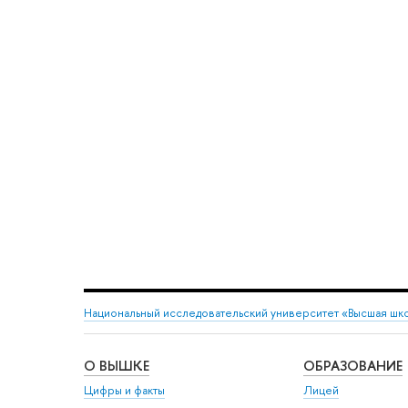
Национальный исследовательский университет «Высшая шк
О ВЫШКЕ
ОБРАЗОВАНИЕ
Цифры и факты
Лицей