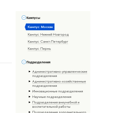
Кампусы
Кампус: Москва
Кампус: Нижний Новгород
Кампус: Санкт-Петербург
Кампус: Пермь
Подразделения
Административно-управленческие
подразделения
Административно-хозяйственные
подразделения
Инновационные подразделения
Научные подразделения
Подразделения внеучебной и
воспитательной работы
Подразделения дополнительного