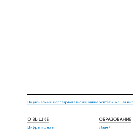
Национальный исследовательский университет «Высшая шк
О ВЫШКЕ
ОБРАЗОВАНИЕ
Цифры и факты
Лицей