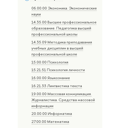
06.00.00 Экономика. Экономические
науки
14.35.00 Высшее профессиональное
образование. Педагогика высшей
профессиональной школы
14.35.09 Методика преподавания
учебных дисциплин в высшей
профессиональной школе
15.00.00 Психология
15.21.51 Психология личности
16.00.00 Языкознание
16.21.33 Лингвистика текста
19.00.00 Массовая коммуникация.
Журналистика. Средства массовой
информации
20.00.00 Информатика
27.00.00 Математика