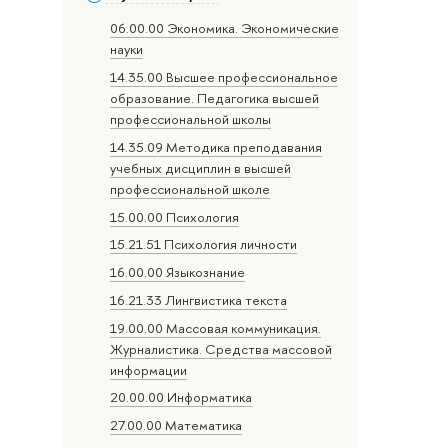
06.00.00 Экономика. Экономические
науки
14.35.00 Высшее профессиональное
образование. Педагогика высшей
профессиональной школы
14.35.09 Методика преподавания
учебных дисциплин в высшей
профессиональной школе
15.00.00 Психология
15.21.51 Психология личности
16.00.00 Языкознание
16.21.33 Лингвистика текста
19.00.00 Массовая коммуникация.
Журналистика. Средства массовой
информации
20.00.00 Информатика
27.00.00 Математика