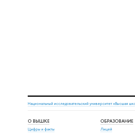
Национальный исследовательский университет «Высшая шк
О ВЫШКЕ
ОБРАЗОВАНИЕ
Цифры и факты
Лицей