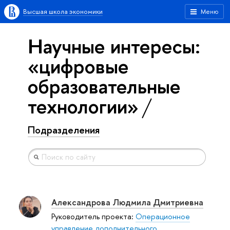
Высшая школа экономики
Меню
Научные интересы:
«цифровые
образовательные
технологии»
Подразделения
Александрова Людмила Дмитриевна
Руководитель проекта:
Операционное
управление дополнительного