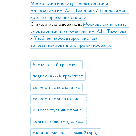
Московский институт электроники и
математики им. А.Н. Тихонова
/
Департамент
компьютерной инженерии
Стажер-исследователь:
Московский институт
электроники и математики им. А.Н. Тихонова
/
Учебная лаборатория систем
автоматизированного проектирования
беспилотный транспорт
подключенный транспорт
совместное восприятие
совместное управление дорожным движением
интеллектуальные транспортные системы
компьютерное моделирование
сложные системы
умный город