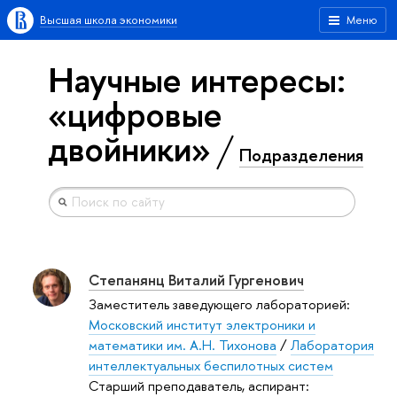
Высшая школа экономики
Меню
Научные интересы:
«цифровые
двойники»
Подразделения
Степанянц Виталий Гургенович
Заместитель заведующего лабораторией:
Московский институт электроники и
математики им. А.Н. Тихонова
/
Лаборатория
интеллектуальных беспилотных систем
Старший преподаватель, аспирант: