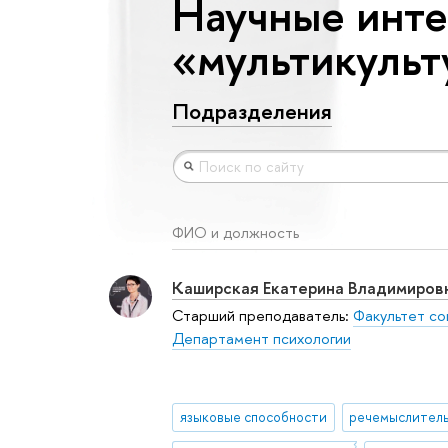
Научные инте
«мультикульт
Подразделения
ФИО и должность
Каширская Екатерина Владимиров
Старший преподаватель:
Факультет со
Департамент психологии
языковые способности