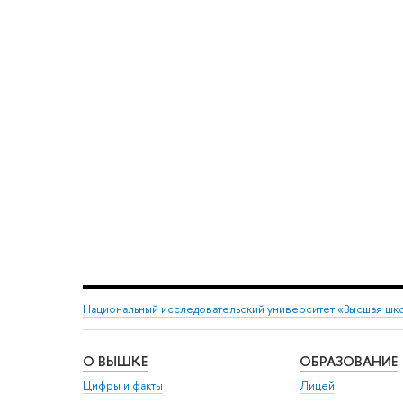
Национальный исследовательский университет «Высшая шк
О ВЫШКЕ
ОБРАЗОВАНИЕ
Цифры и факты
Лицей