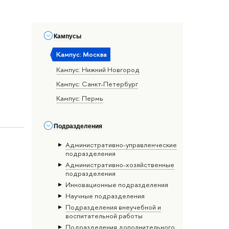
Кампусы
Кампус: Москва
Кампус: Нижний Новгород
Кампус: Санкт-Петербург
Кампус: Пермь
Подразделения
Административно-управленческие
подразделения
Административно-хозяйственные
подразделения
Инновационные подразделения
Научные подразделения
Подразделения внеучебной и
воспитательной работы
Подразделения дополнительного