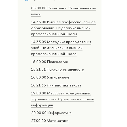
06.00.00 Экономика. Экономические
науки
14.35.00 Высшее профессиональное
образование. Педагогика высшей
профессиональной школы
14.35.09 Методика преподавания
учебных дисциплин в высшей
профессиональной школе
15.00.00 Психология
15.21.51 Психология личности
16.00.00 Языкознание
16.21.33 Лингвистика текста
19.00.00 Массовая коммуникация.
Журналистика. Средства массовой
информации
20.00.00 Информатика
27.00.00 Математика