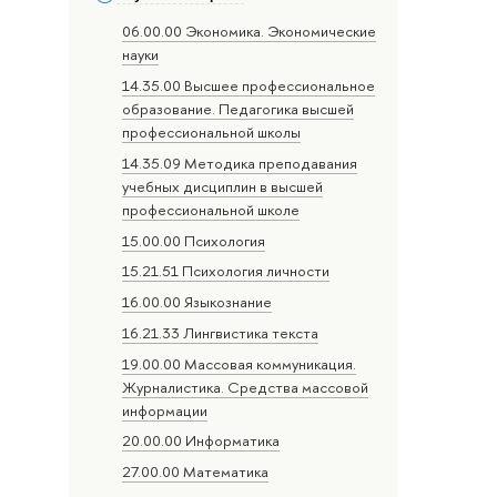
06.00.00 Экономика. Экономические
науки
14.35.00 Высшее профессиональное
образование. Педагогика высшей
профессиональной школы
14.35.09 Методика преподавания
учебных дисциплин в высшей
профессиональной школе
15.00.00 Психология
15.21.51 Психология личности
16.00.00 Языкознание
16.21.33 Лингвистика текста
19.00.00 Массовая коммуникация.
Журналистика. Средства массовой
информации
20.00.00 Информатика
27.00.00 Математика