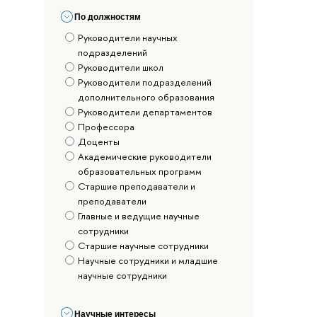
По должностям
Руководители научных
подразделений
Руководители школ
Руководители подразделений
дополнительного образования
Руководители департаментов
Профессора
Доценты
Академические руководители
образовательных программ
Старшие преподаватели и
преподаватели
Главные и ведущие научные
сотрудники
Старшие научные сотрудники
Научные сотрудники и младшие
научные сотрудники
Научные интересы