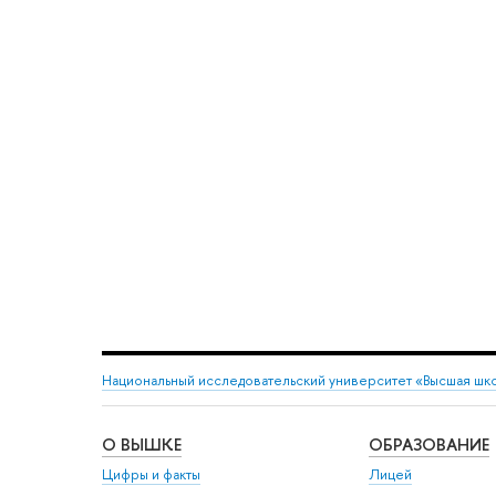
Национальный исследовательский университет «Высшая шк
О ВЫШКЕ
ОБРАЗОВАНИЕ
Цифры и факты
Лицей