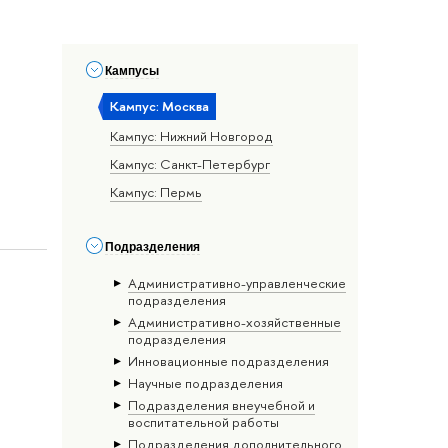
Кампусы
Кампус: Москва
Кампус: Нижний Новгород
Кампус: Санкт-Петербург
Кампус: Пермь
Подразделения
Административно-управленческие
подразделения
Административно-хозяйственные
подразделения
Инновационные подразделения
Научные подразделения
Подразделения внеучебной и
воспитательной работы
Подразделения дополнительного