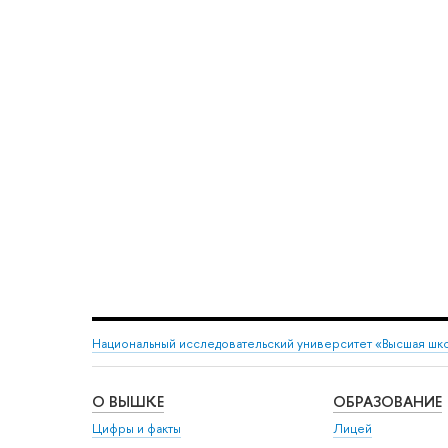
Национальный исследовательский университет «Высшая шк
О ВЫШКЕ
ОБРАЗОВАНИЕ
Цифры и факты
Лицей