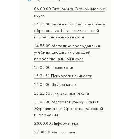
06.00.00 Экономика. Экономические
науки
14.35.00 Высшее профессиональное
образование. Педагогика высшей
профессиональной школы
14.35.09 Методика преподавания
учебных дисциплин в высшей
профессиональной школе
15.00.00 Психология
15.21.51 Психология личности
16.00.00 Языкознание
16.21.33 Лингвистика текста
19.00.00 Массовая коммуникация.
Журналистика. Средства массовой
информации
20.00.00 Информатика
27.00.00 Математика