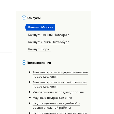
Кампусы
Кампус: Москва
Кампус: Нижний Новгород
Кампус: Санкт-Петербург
Кампус: Пермь
Подразделения
Административно-управленческие
подразделения
Административно-хозяйственные
подразделения
Инновационные подразделения
Научные подразделения
Подразделения внеучебной и
воспитательной работы
Подразделения дополнительного