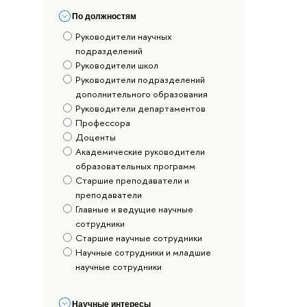
По должностям
Руководители научных
подразделений
Руководители школ
Руководители подразделений
дополнительного образования
Руководители департаментов
Профессора
Доценты
Академические руководители
образовательных программ
Старшие преподаватели и
преподаватели
Главные и ведущие научные
сотрудники
Старшие научные сотрудники
Научные сотрудники и младшие
научные сотрудники
Научные интересы