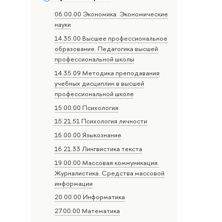
06.00.00 Экономика. Экономические
науки
14.35.00 Высшее профессиональное
образование. Педагогика высшей
профессиональной школы
14.35.09 Методика преподавания
учебных дисциплин в высшей
профессиональной школе
15.00.00 Психология
15.21.51 Психология личности
16.00.00 Языкознание
16.21.33 Лингвистика текста
19.00.00 Массовая коммуникация.
Журналистика. Средства массовой
информации
20.00.00 Информатика
27.00.00 Математика