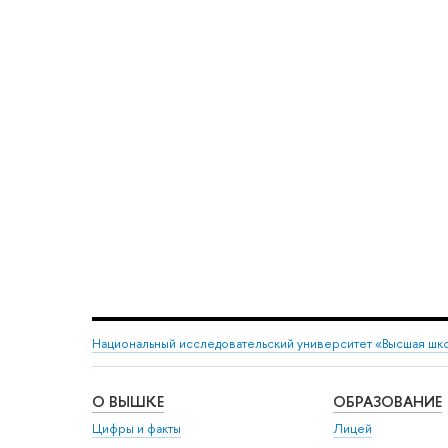
Национальный исследовательский университет «Высшая шк
О ВЫШКЕ
ОБРАЗОВАНИЕ
Цифры и факты
Лицей