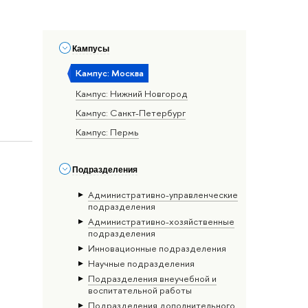
Кампусы
Кампус: Москва
Кампус: Нижний Новгород
Кампус: Санкт-Петербург
Кампус: Пермь
Подразделения
Административно-управленческие
подразделения
Административно-хозяйственные
подразделения
Инновационные подразделения
Научные подразделения
Подразделения внеучебной и
воспитательной работы
Подразделения дополнительного