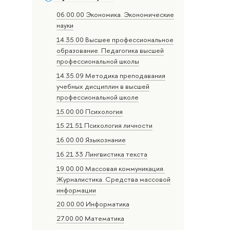
06.00.00 Экономика. Экономические
науки
14.35.00 Высшее профессиональное
образование. Педагогика высшей
профессиональной школы
14.35.09 Методика преподавания
учебных дисциплин в высшей
профессиональной школе
15.00.00 Психология
15.21.51 Психология личности
16.00.00 Языкознание
16.21.33 Лингвистика текста
19.00.00 Массовая коммуникация.
Журналистика. Средства массовой
информации
20.00.00 Информатика
27.00.00 Математика