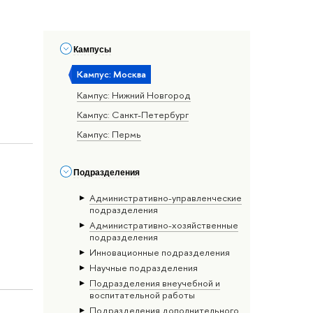
Кампусы
Кампус: Москва
Кампус: Нижний Новгород
Кампус: Санкт-Петербург
Кампус: Пермь
Подразделения
Административно-управленческие
подразделения
Административно-хозяйственные
подразделения
Инновационные подразделения
Научные подразделения
Подразделения внеучебной и
воспитательной работы
Подразделения дополнительного