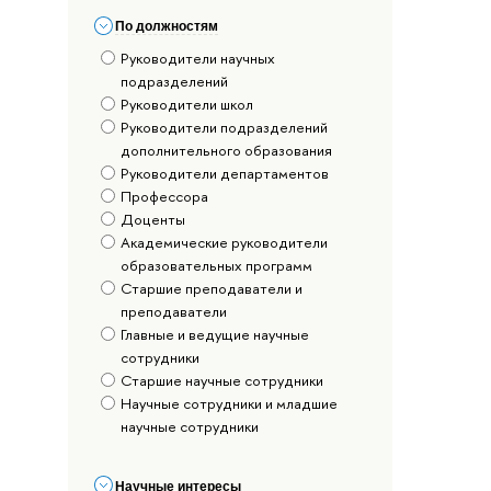
По должностям
Руководители научных
подразделений
Руководители школ
Руководители подразделений
дополнительного образования
Руководители департаментов
Профессора
Доценты
Академические руководители
образовательных программ
Старшие преподаватели и
преподаватели
Главные и ведущие научные
сотрудники
Старшие научные сотрудники
Научные сотрудники и младшие
научные сотрудники
Научные интересы