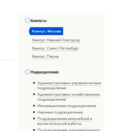
Кампусы
Кампус: Москва
Кампус: Нижний Новгород
Кампус: Санкт-Петербург
Кампус: Пермь
Подразделения
Административно-управленческие
подразделения
Административно-хозяйственные
подразделения
Инновационные подразделения
Научные подразделения
Подразделения внеучебной и
воспитательной работы
Подразделения дополнительного