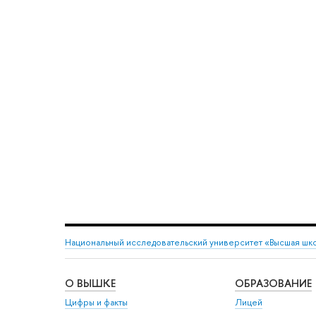
Национальный исследовательский университет «Высшая шк
О ВЫШКЕ
ОБРАЗОВАНИЕ
Цифры и факты
Лицей