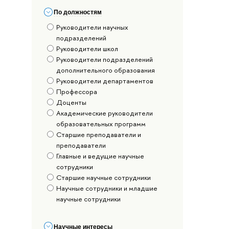
По должностям
Руководители научных
подразделений
Руководители школ
Руководители подразделений
дополнительного образования
Руководители департаментов
Профессора
Доценты
Академические руководители
образовательных программ
Старшие преподаватели и
преподаватели
Главные и ведущие научные
сотрудники
Старшие научные сотрудники
Научные сотрудники и младшие
научные сотрудники
Научные интересы