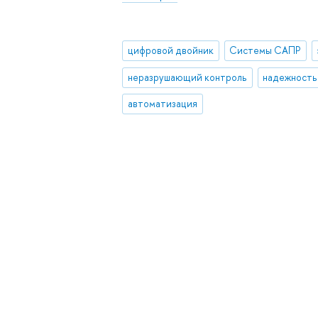
цифровой двойник
Системы САПР
неразрушающий контроль
надежность
автоматизация