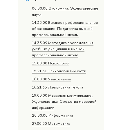
06.00.00 Экономика. Экономические
науки
14.35.00 Высшее профессиональное
образование. Педагогика высшей
профессиональной школы
14.35.09 Методика преподавания
учебных дисциплин в высшей
профессиональной школе
15.00.00 Психология
15.21.51 Психология личности
16.00.00 Языкознание
16.21.33 Лингвистика текста
19.00.00 Массовая коммуникация.
Журналистика. Средства массовой
информации
20.00.00 Информатика
27.00.00 Математика