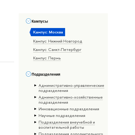
Кампусы
Кампус: Москва
Кампус: Нижний Новгород
Кампус: Санкт-Петербург
Кампус: Пермь
Подразделения
Административно-управленческие
подразделения
Административно-хозяйственные
подразделения
Инновационные подразделения
Научные подразделения
Подразделения внеучебной и
воспитательной работы
Подразделения дополнительного