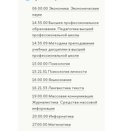
06.00.00 Экономика. Экономические
науки
14.35.00 Высшее профессиональное
образование. Педагогика высшей
профессиональной школы
14.35.09 Методика преподавания
учебных дисциплин в высшей
профессиональной школе
15.00.00 Психология
15.21.51 Психология личности
16.00.00 Языкознание
16.21.33 Лингвистика текста
19.00.00 Массовая коммуникация.
Журналистика. Средства массовой
информации
20.00.00 Информатика
27.00.00 Математика