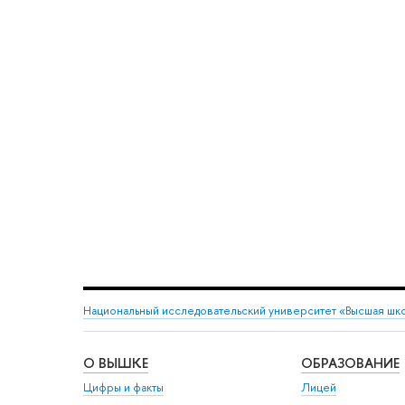
Национальный исследовательский университет «Высшая шк
О ВЫШКЕ
ОБРАЗОВАНИЕ
Цифры и факты
Лицей