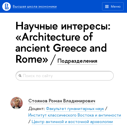
Высшая школа экономики
Меню
Научные интересы:
«Architecture of
ancient Greece and
Rome»
Подразделения
Стоянов Роман Владимирович
Доцент:
Факультет гуманитарных наук
/
Институт классического Востока и античности
/
Центр античной и восточной археологии