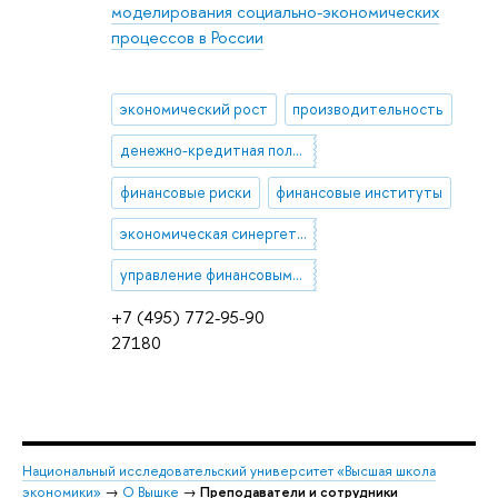
моделирования социально-экономических
процессов в России
экономический рост
производительность
денежно-кредитная политика
финансовые риски
финансовые институты
экономическая синергетика
управление финансовыми рисками
+7 (495) 772-95-90
27180
Национальный исследовательский университет «Высшая школа
экономики»
→
О Вышке
→
Преподаватели и сотрудники