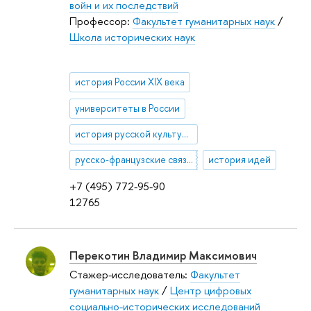
войн и их последствий
Профессор:
Факультет гуманитарных наук
/
Школа исторических наук
история России XIX века
университеты в России
история русской культуры
русско-французские связи, французский язык в России
история идей
+7 (495) 772-95-90
12765
Перекотин Владимир Максимович
Стажер-исследователь:
Факультет
гуманитарных наук
/
Центр цифровых
социально-исторических исследований