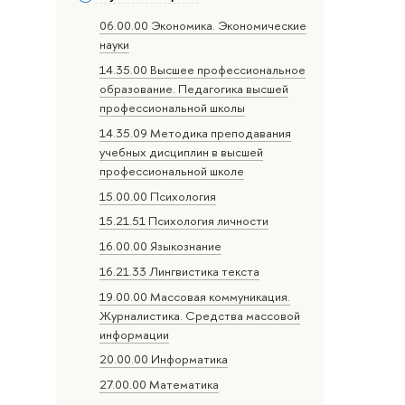
06.00.00 Экономика. Экономические
науки
14.35.00 Высшее профессиональное
образование. Педагогика высшей
профессиональной школы
14.35.09 Методика преподавания
учебных дисциплин в высшей
профессиональной школе
15.00.00 Психология
15.21.51 Психология личности
16.00.00 Языкознание
16.21.33 Лингвистика текста
19.00.00 Массовая коммуникация.
Журналистика. Средства массовой
информации
20.00.00 Информатика
27.00.00 Математика