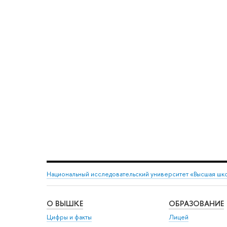
Национальный исследовательский университет «Высшая шк
О ВЫШКЕ
ОБРАЗОВАНИЕ
Цифры и факты
Лицей