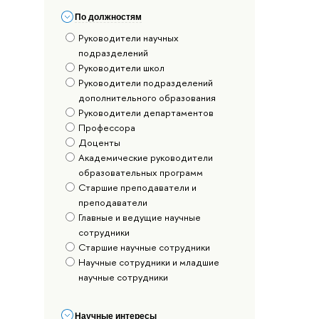
По должностям
Руководители научных
подразделений
Руководители школ
Руководители подразделений
дополнительного образования
Руководители департаментов
Профессора
Доценты
Академические руководители
образовательных программ
Старшие преподаватели и
преподаватели
Главные и ведущие научные
сотрудники
Старшие научные сотрудники
Научные сотрудники и младшие
научные сотрудники
Научные интересы