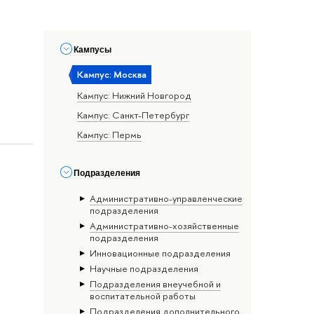
Кампусы
Кампус: Москва
Кампус: Нижний Новгород
Кампус: Санкт-Петербург
Кампус: Пермь
Подразделения
Административно-управленческие
подразделения
Административно-хозяйственные
подразделения
Инновационные подразделения
Научные подразделения
Подразделения внеучебной и
воспитательной работы
Подразделения дополнительного