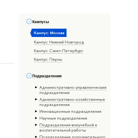
Кампусы
Кампус: Москва
Кампус: Нижний Новгород
Кампус: Санкт-Петербург
Кампус: Пермь
Подразделения
Административно-управленческие
подразделения
Административно-хозяйственные
подразделения
Инновационные подразделения
Научные подразделения
Подразделения внеучебной и
воспитательной работы
Подразделения дополнительного