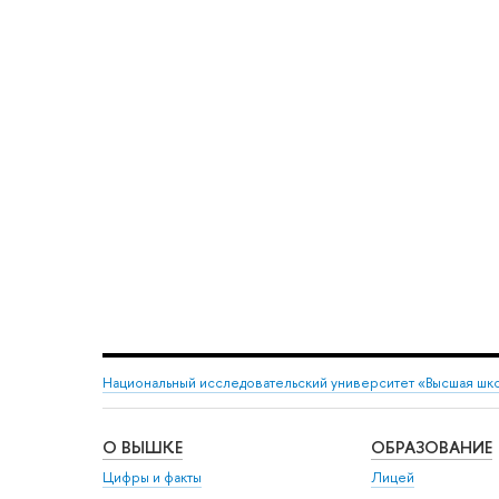
Национальный исследовательский университет «Высшая шк
О ВЫШКЕ
ОБРАЗОВАНИЕ
Цифры и факты
Лицей