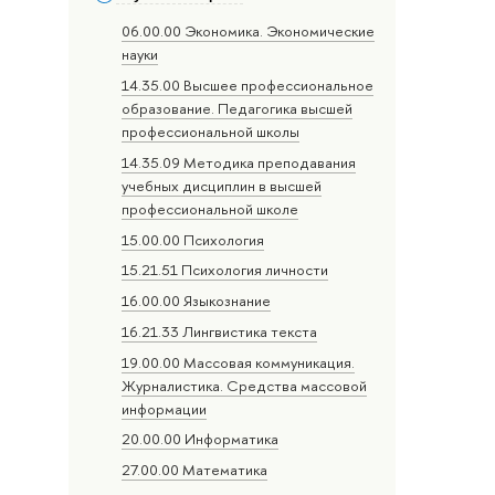
06.00.00 Экономика. Экономические
науки
14.35.00 Высшее профессиональное
образование. Педагогика высшей
профессиональной школы
14.35.09 Методика преподавания
учебных дисциплин в высшей
профессиональной школе
15.00.00 Психология
15.21.51 Психология личности
16.00.00 Языкознание
16.21.33 Лингвистика текста
19.00.00 Массовая коммуникация.
Журналистика. Средства массовой
информации
20.00.00 Информатика
27.00.00 Математика