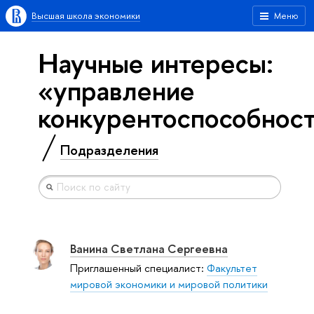
Высшая школа экономики
Меню
Научные интересы:
«управление
конкурентоспособнос
Подразделения
Ванина Светлана Сергеевна
Приглашенный специалист:
Факультет
мировой экономики и мировой политики