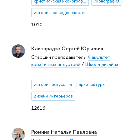
христианская иконография
иконография
история повседневности
1010
Кавтарадзе Сергей Юрьевич
Старший преподаватель:
Факультет
креативных индустрий
/
Школа дизайна
история искусства
архитектура
дизайн интерьеров
12616
Рюмина Наталья Павловна