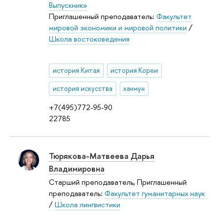
Выпускник»
Приглашенный преподаватель:
Факультет
мировой экономики и мировой политики
/
Школа востоковедения
история Китая
история Кореи
история искусства
ханмун
+7(495)772-95-90
22785
Тюрякова-Матвеева Дарья
Владимировна
Старший преподаватель, Приглашенный
преподаватель:
Факультет гуманитарных наук
/
Школа лингвистики