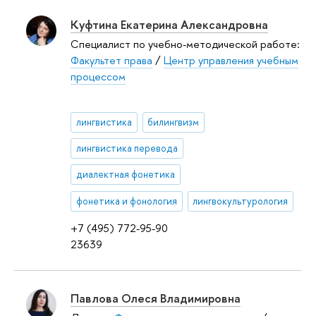
Куфтина Екатерина Александровна
Специалист по учебно-методической работе:
Факультет права
/
Центр управления учебным
процессом
лингвистика
билингвизм
лингвистика перевода
диалектная фонетика
фонетика и фонология
лингвокультурология
+7 (495) 772-95-90
23639
Павлова Олеся Владимировна