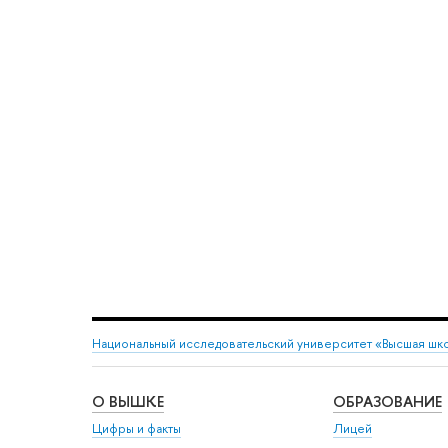
Национальный исследовательский университет «Высшая шк
О ВЫШКЕ
ОБРАЗОВАНИЕ
Цифры и факты
Лицей