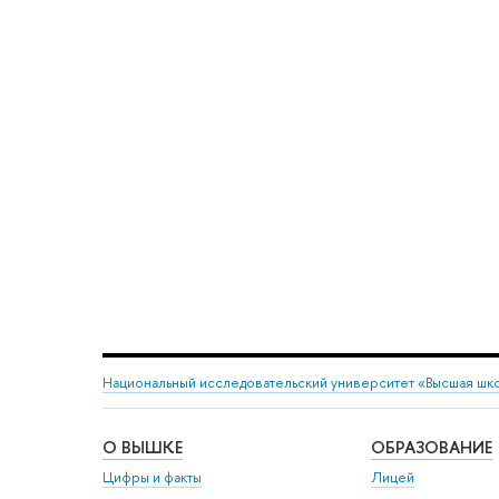
Национальный исследовательский университет «Высшая шк
О ВЫШКЕ
ОБРАЗОВАНИЕ
Цифры и факты
Лицей