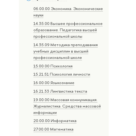
06.00.00 Экономика. Экономические
науки
14.35.00 Высшее профессиональное
образование. Педагогика высшей
профессиональной школы
14.35.09 Методика преподавания
учебных дисциплин в высшей
профессиональной школе
15.00.00 Психология
15.21.51 Психология личности
16.00.00 Языкознание
16.21.33 Лингвистика текста
19.00.00 Массовая коммуникация.
Журналистика. Средства массовой
информации
20.00.00 Информатика
27.00.00 Математика