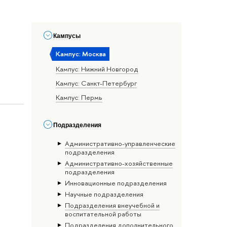
Кампусы
Кампус: Москва
Кампус: Нижний Новгород
Кампус: Санкт-Петербург
Кампус: Пермь
Подразделения
Административно-управленческие
подразделения
Административно-хозяйственные
подразделения
Инновационные подразделения
Научные подразделения
Подразделения внеучебной и
воспитательной работы
Подразделения дополнительного