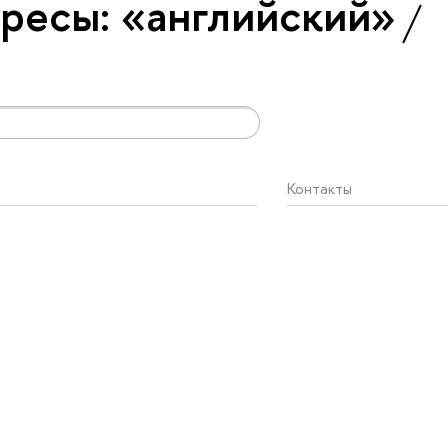
ресы: «английский»
Контакты