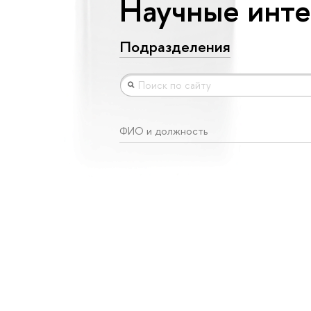
Научные инте
Подразделения
ФИО и должность