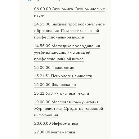
06.00.00 Экономика. Экономические
науки
14.35.00 Высшее профессиональное
образование. Педагогика высшей
профессиональной школы
14.35.09 Методика преподавания
учебных дисциплин в высшей
профессиональной школе
15.00.00 Психология
15.21.51 Психология личности
16.00.00 Языкознание
16.21.33 Лингвистика текста
19.00.00 Массовая коммуникация.
Журналистика. Средства массовой
информации
20.00.00 Информатика
27.00.00 Математика