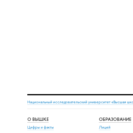
Национальный исследовательский университет «Высшая шк
О ВЫШКЕ
ОБРАЗОВАНИЕ
Цифры и факты
Лицей