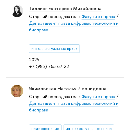
Тиллинг Екатерина Михайловна
Старший преподаватель:
Факультет права
/
Департамент права цифровых технологий и
биоправа
интеллектуальные права
2025
+7 (985) 765-67-22
Якимовская Наталья Леонидовна
Старший преподаватель:
Факультет права
/
Департамент права цифровых технологий и
биоправа
радиовещание
интеллектуальные права