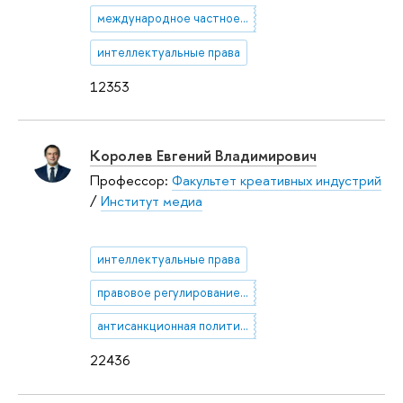
международное частное право
интеллектуальные права
12353
Королев Евгений Владимирович
Профессор:
Факультет креативных индустрий
/
Институт медиа
интеллектуальные права
правовое регулирование СМИ
антисанкционная политика
22436