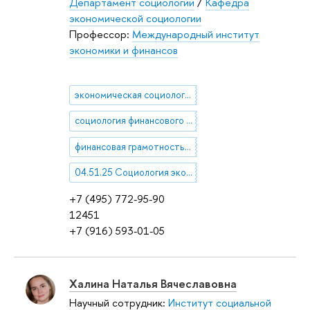
Департамент социологии
/
Кафедра
экономической социологии
Профессор:
Международный институт
экономики и финансов
экономическая социология
социология финансового поведения населения
финансовая грамотность населения
04.51.25 Социология экономики
+7 (495) 772-95-90
12451
+7 (916) 593-01-05
Халина Наталья Вячеславовна
Научный сотрудник:
Институт социальной