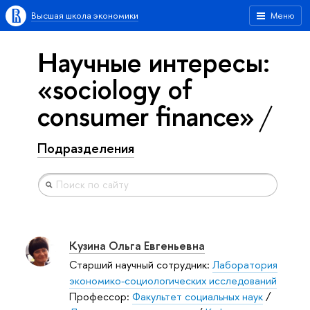
Высшая школа экономики
Меню
Научные интересы:
«sociology of
consumer finance»
Подразделения
Кузина Ольга Евгеньевна
Старший научный сотрудник:
Лаборатория
экономико-социологических исследований
Профессор:
Факультет социальных наук
/