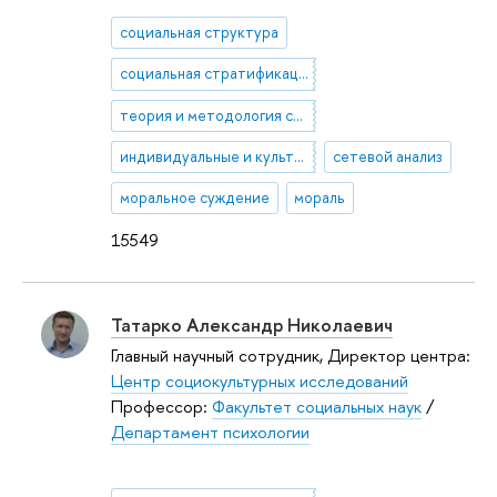
социальная структура
социальная стратификация
теория и методология социологии
индивидуальные и культурные ценности
сетевой анализ
моральное суждение
мораль
15549
Татарко Александр Николаевич
Главный научный сотрудник, Директор центра:
Центр социокультурных исследований
Профессор:
Факультет социальных наук
/
Департамент психологии