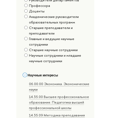
Профессора
Доценты
Академические руководители
образовательных программ
Старшие преподаватели и
преподаватели
Главные и ведущие научные
сотрудники
Старшие научные сотрудники
Научные сотрудники и младшие
научные сотрудники
Научные интересы
06.00.00 Экономика. Экономические
науки
14.35.00 Высшее профессиональное
образование. Педагогика высшей
профессиональной школы
14.35.09 Методика преподавания