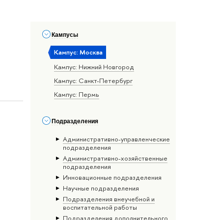
Кампусы
Кампус: Москва
Кампус: Нижний Новгород
Кампус: Санкт-Петербург
Кампус: Пермь
Подразделения
Административно-управленческие
подразделения
Административно-хозяйственные
подразделения
Инновационные подразделения
Научные подразделения
Подразделения внеучебной и
воспитательной работы
Подразделения дополнительного