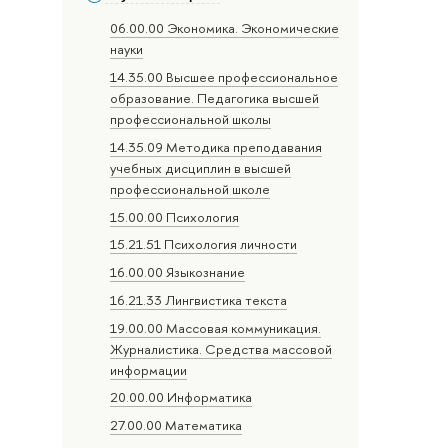
06.00.00 Экономика. Экономические
науки
14.35.00 Высшее профессиональное
образование. Педагогика высшей
профессиональной школы
14.35.09 Методика преподавания
учебных дисциплин в высшей
профессиональной школе
15.00.00 Психология
15.21.51 Психология личности
16.00.00 Языкознание
16.21.33 Лингвистика текста
19.00.00 Массовая коммуникация.
Журналистика. Средства массовой
информации
20.00.00 Информатика
27.00.00 Математика