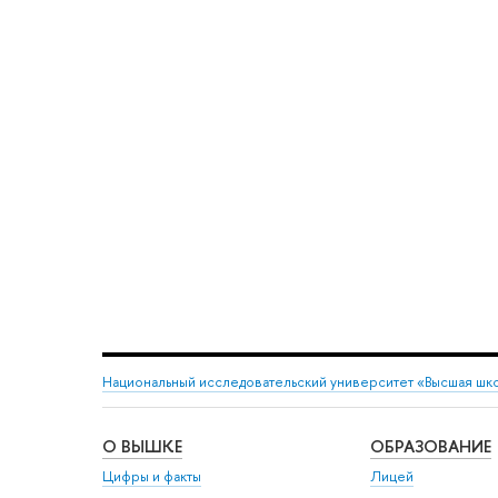
Национальный исследовательский университет «Высшая шк
О ВЫШКЕ
ОБРАЗОВАНИЕ
Цифры и факты
Лицей