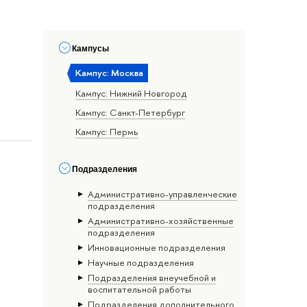
Кампусы
Кампус: Москва
Кампус: Нижний Новгород
Кампус: Санкт-Петербург
Кампус: Пермь
Подразделения
Административно-управленческие
подразделения
Административно-хозяйственные
подразделения
Инновационные подразделения
Научные подразделения
Подразделения внеучебной и
воспитательной работы
Подразделения дополнительного