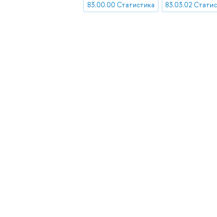
83.00.00 Статистика