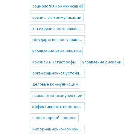
социология коммуникаций
кризисные коммуникации
антикризисное управление
государственное управление
управление изменениями
кризисы и катастрофы
управление рисками
организационная устойчивость
деловые коммуникации
психология коммуникации
эффективность переговоров
переговорный процесс
информационно-коммуникативные технологии