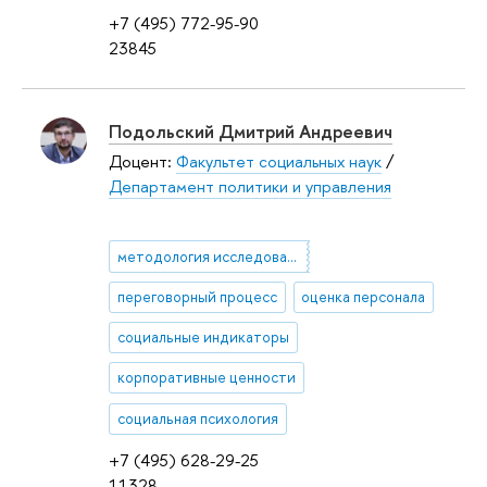
+7 (495) 772-95-90
23845
Подольский Дмитрий Андреевич
Доцент:
Факультет социальных наук
/
Департамент политики и управления
методология исследований
переговорный процесс
оценка персонала
социальные индикаторы
корпоративные ценности
социальная психология
+7 (495) 628-29-25
11328