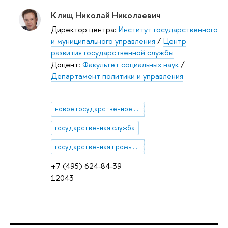
Клищ Николай Николаевич
Директор центра:
Институт государственного
и муниципального управления
/
Центр
развития государственной службы
Доцент:
Факультет социальных наук
/
Департамент политики и управления
новое государственное управление
государственная служба
государственная промышленная политика
+7 (495) 624-84-39
12043