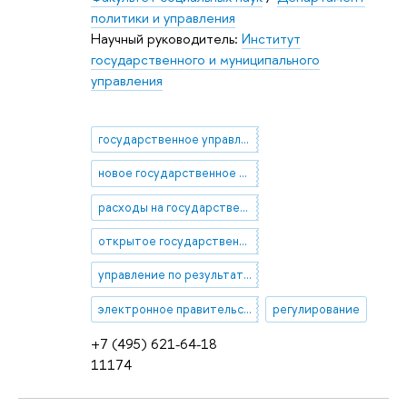
политики и управления
Научный руководитель:
Институт
государственного и муниципального
управления
государственное управление
новое государственное управление
расходы на государственное управление
открытое государственное управление
управление по результатам
электронное правительство
регулирование
+7 (495) 621-64-18
11174