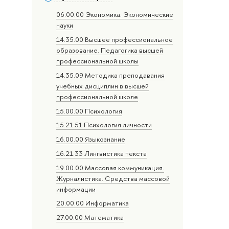
06.00.00 Экономика. Экономические
науки
14.35.00 Высшее профессиональное
образование. Педагогика высшей
профессиональной школы
14.35.09 Методика преподавания
учебных дисциплин в высшей
профессиональной школе
15.00.00 Психология
15.21.51 Психология личности
16.00.00 Языкознание
16.21.33 Лингвистика текста
19.00.00 Массовая коммуникация.
Журналистика. Средства массовой
информации
20.00.00 Информатика
27.00.00 Математика