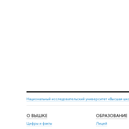
Национальный исследовательский университет «Высшая шк
О ВЫШКЕ
ОБРАЗОВАНИЕ
Цифры и факты
Лицей