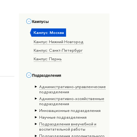
Кампусы
Кампус: Москва
Кампус: Нижний Новгород
Кампус: Санкт-Петербург
Кампус: Пермь
Подразделения
Административно-управленческие
подразделения
Административно-хозяйственные
подразделения
Инновационные подразделения
Научные подразделения
Подразделения внеучебной и
воспитательной работы
Подразделения дополнительного