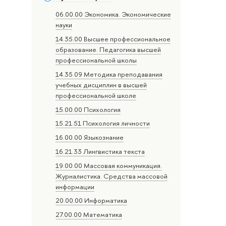
06.00.00 Экономика. Экономические
науки
14.35.00 Высшее профессиональное
образование. Педагогика высшей
профессиональной школы
14.35.09 Методика преподавания
учебных дисциплин в высшей
профессиональной школе
15.00.00 Психология
15.21.51 Психология личности
16.00.00 Языкознание
16.21.33 Лингвистика текста
19.00.00 Массовая коммуникация.
Журналистика. Средства массовой
информации
20.00.00 Информатика
27.00.00 Математика