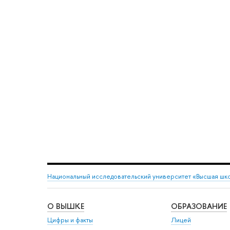
Национальный исследовательский университет «Высшая шк
О ВЫШКЕ
ОБРАЗОВАНИЕ
Цифры и факты
Лицей