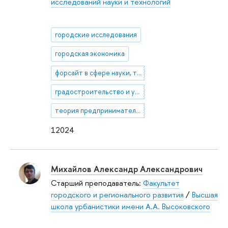
исследований науки и технологий
городские исследования
городская экономика
форсайт в сфере науки, технологий, инноваций
градостроительство и урбанистика
теория предпринимательства
12024
Михайлов Александр Александрович
Старший преподаватель:
Факультет
городского и регионального развития
/
Высшая
школа урбанистики имени А.А. Высоковского