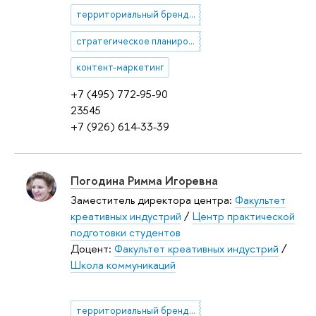
территориальный брендинг
стратегическое планирование коммуникаций
контент-маркетинг
+7 (495) 772-95-90
23545
+7 (926) 614-33-39
Погодина Римма Игоревна
Заместитель директора центра:
Факультет
креативных индустрий
/
Центр практической
подготовки студентов
Доцент:
Факультет креативных индустрий
/
Школа коммуникаций
территориальный брендинг