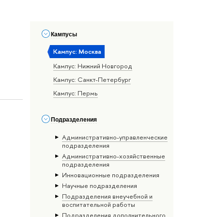
Кампусы
Кампус: Москва
Кампус: Нижний Новгород
Кампус: Санкт-Петербург
Кампус: Пермь
Подразделения
Административно-управленческие
подразделения
Административно-хозяйственные
подразделения
Инновационные подразделения
Научные подразделения
Подразделения внеучебной и
воспитательной работы
Подразделения дополнительного