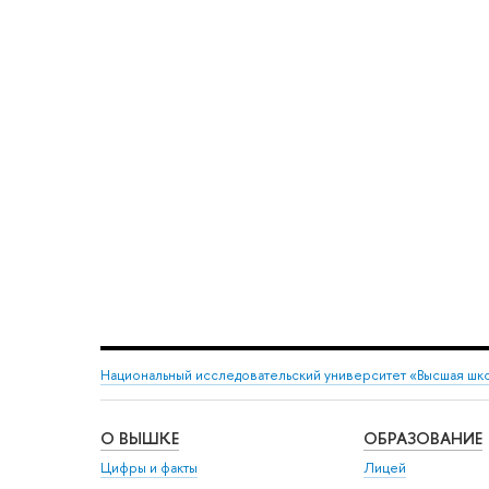
Национальный исследовательский университет «Высшая шк
О ВЫШКЕ
ОБРАЗОВАНИЕ
Цифры и факты
Лицей