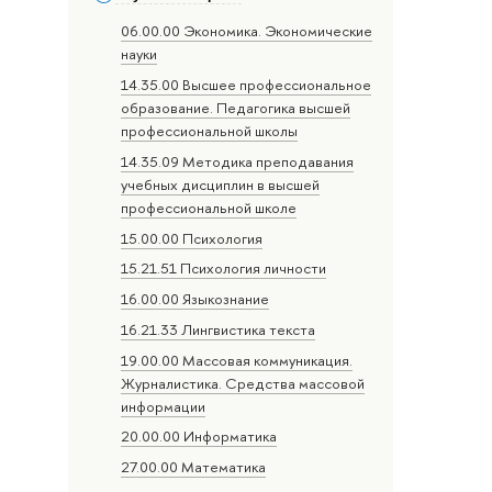
06.00.00 Экономика. Экономические
науки
14.35.00 Высшее профессиональное
образование. Педагогика высшей
профессиональной школы
14.35.09 Методика преподавания
учебных дисциплин в высшей
профессиональной школе
15.00.00 Психология
15.21.51 Психология личности
16.00.00 Языкознание
16.21.33 Лингвистика текста
19.00.00 Массовая коммуникация.
Журналистика. Средства массовой
информации
20.00.00 Информатика
27.00.00 Математика