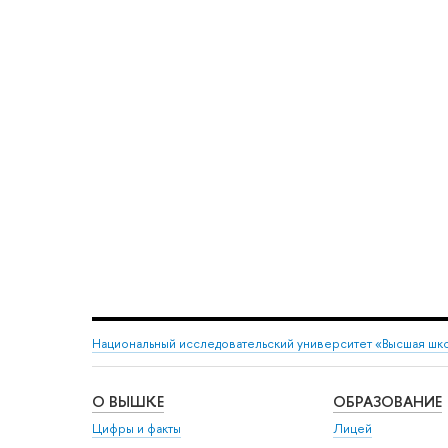
Национальный исследовательский университет «Высшая шк
О ВЫШКЕ
ОБРАЗОВАНИЕ
Цифры и факты
Лицей