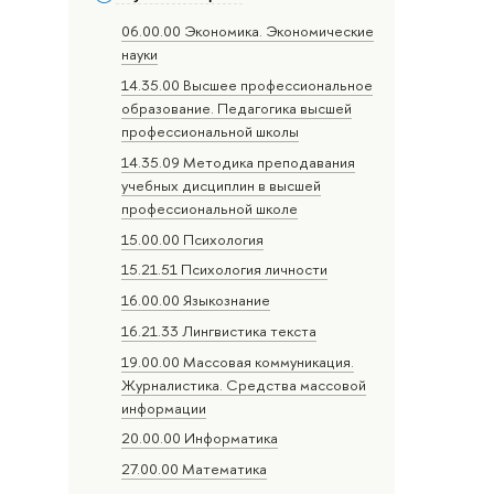
06.00.00 Экономика. Экономические
науки
14.35.00 Высшее профессиональное
образование. Педагогика высшей
профессиональной школы
14.35.09 Методика преподавания
учебных дисциплин в высшей
профессиональной школе
15.00.00 Психология
15.21.51 Психология личности
16.00.00 Языкознание
16.21.33 Лингвистика текста
19.00.00 Массовая коммуникация.
Журналистика. Средства массовой
информации
20.00.00 Информатика
27.00.00 Математика