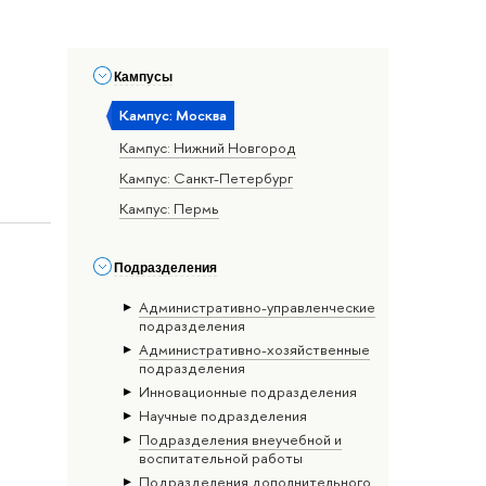
Кампусы
Кампус: Москва
Кампус: Нижний Новгород
Кампус: Санкт-Петербург
Кампус: Пермь
Подразделения
Административно-управленческие
подразделения
Административно-хозяйственные
подразделения
Инновационные подразделения
Научные подразделения
Подразделения внеучебной и
воспитательной работы
Подразделения дополнительного