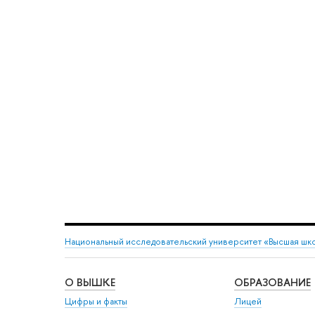
Национальный исследовательский университет «Высшая шк
О ВЫШКЕ
ОБРАЗОВАНИЕ
Цифры и факты
Лицей