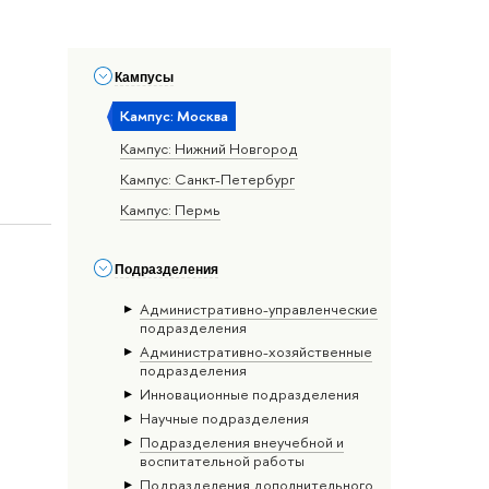
Кампусы
Кампус: Москва
Кампус: Нижний Новгород
Кампус: Санкт-Петербург
Кампус: Пермь
Подразделения
Административно-управленческие
подразделения
Административно-хозяйственные
подразделения
Инновационные подразделения
Научные подразделения
Подразделения внеучебной и
воспитательной работы
Подразделения дополнительного