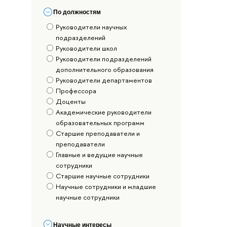
По должностям
Руководители научных
подразделений
Руководители школ
Руководители подразделений
дополнительного образования
Руководители департаментов
Профессора
Доценты
Академические руководители
образовательных программ
Старшие преподаватели и
преподаватели
Главные и ведущие научные
сотрудники
Старшие научные сотрудники
Научные сотрудники и младшие
научные сотрудники
Научные интересы