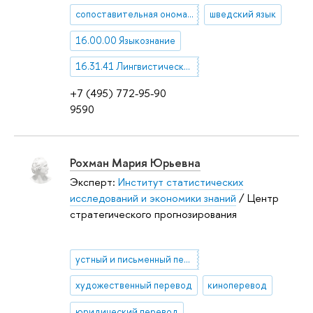
сопоставительная ономастика
шведский язык
16.00.00 Языкознание
16.31.41 Лингвистические вопросы перевода
+7 (495) 772-95-90
9590
Рохман Мария Юрьевна
Эксперт:
Институт статистических
исследований и экономики знаний
/ Центр
стратегического прогнозирования
устный и письменный перевод
художественный перевод
киноперевод
юридический перевод