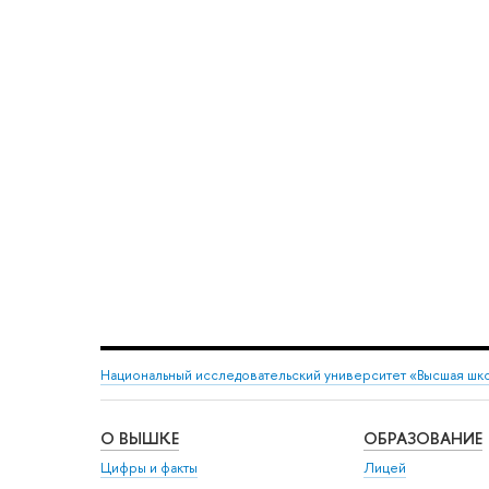
Национальный исследовательский университет «Высшая шк
О ВЫШКЕ
ОБРАЗОВАНИЕ
Цифры и факты
Лицей