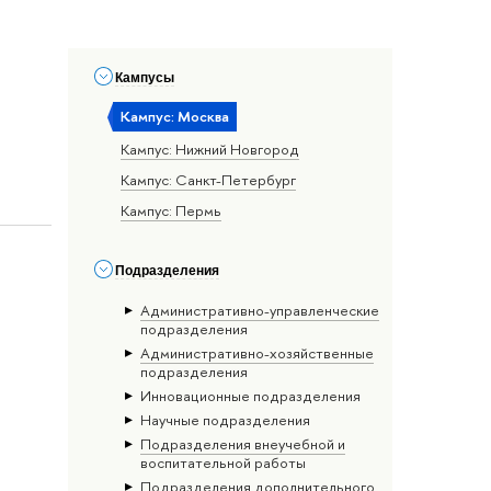
Кампусы
Кампус: Москва
Кампус: Нижний Новгород
Кампус: Санкт-Петербург
Кампус: Пермь
Подразделения
Административно-управленческие
подразделения
Административно-хозяйственные
подразделения
Инновационные подразделения
Научные подразделения
Подразделения внеучебной и
воспитательной работы
Подразделения дополнительного