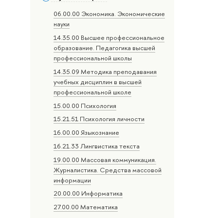
06.00.00 Экономика. Экономические
науки
14.35.00 Высшее профессиональное
образование. Педагогика высшей
профессиональной школы
14.35.09 Методика преподавания
учебных дисциплин в высшей
профессиональной школе
15.00.00 Психология
15.21.51 Психология личности
16.00.00 Языкознание
16.21.33 Лингвистика текста
19.00.00 Массовая коммуникация.
Журналистика. Средства массовой
информации
20.00.00 Информатика
27.00.00 Математика