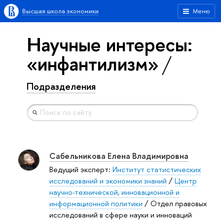
Высшая школа экономики
Меню
Научные интересы:
«инфантилизм»
Подразделения
Сабельникова Елена Владимировна
Ведущий эксперт:
Институт статистических
исследований и экономики знаний
/
Центр
научно-технической, инновационной и
информационной политики
/ Отдел правовых
исследований в сфере науки и инноваций