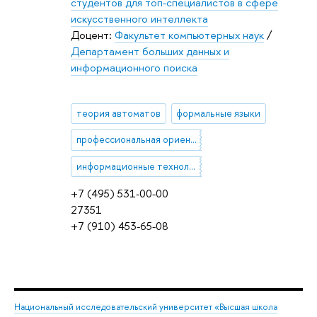
студентов для топ-специалистов в сфере
искусственного интеллекта
Доцент:
Факультет компьютерных наук
/
Департамент больших данных и
информационного поиска
теория автоматов
формальные языки
профессиональная ориентация
информационные технологии в образовании
+7 (495) 531-00-00
27351
+7 (910) 453-65-08
Национальный исследовательский университет «Высшая школа