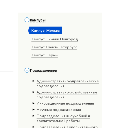
Кампусы
Кампус: Москва
Кампус: Нижний Новгород
Кампус: Санкт-Петербург
Кампус: Пермь
Подразделения
Административно-управленческие
подразделения
Административно-хозяйственные
подразделения
Инновационные подразделения
Научные подразделения
Подразделения внеучебной и
воспитательной работы
Подразделения дополнительного