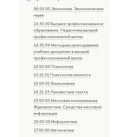
06.00.00 Экономика. Экономические
науки
14.35.00 Высшее профессиональное
образование. Педагогика высшей
профессиональной школы
14.35.09 Методика преподавания
учебных дисциплин в высшей
профессиональной школе
15.00.00 Психология
15.21.51 Психология личности
16.00.00 Языкознание
16.21.33 Лингвистика текста
19.00.00 Массовая коммуникация.
Журналистика. Средства массовой
информации
20.00.00 Информатика
27.00.00 Математика