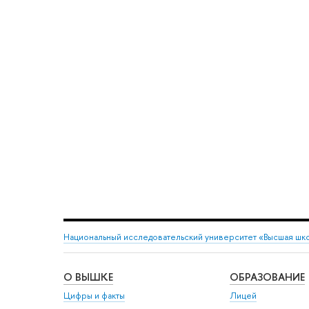
Национальный исследовательский университет «Высшая шк
О ВЫШКЕ
ОБРАЗОВАНИЕ
Цифры и факты
Лицей