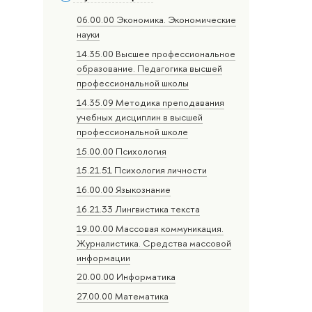
06.00.00 Экономика. Экономические
науки
14.35.00 Высшее профессиональное
образование. Педагогика высшей
профессиональной школы
14.35.09 Методика преподавания
учебных дисциплин в высшей
профессиональной школе
15.00.00 Психология
15.21.51 Психология личности
16.00.00 Языкознание
16.21.33 Лингвистика текста
19.00.00 Массовая коммуникация.
Журналистика. Средства массовой
информации
20.00.00 Информатика
27.00.00 Математика