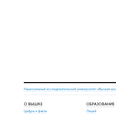
Национальный исследовательский университет «Высшая шк
О ВЫШКЕ
ОБРАЗОВАНИЕ
Цифры и факты
Лицей