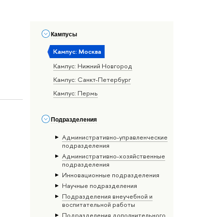
Кампусы
Кампус: Москва
Кампус: Нижний Новгород
Кампус: Санкт-Петербург
Кампус: Пермь
Подразделения
Административно-управленческие
подразделения
Административно-хозяйственные
подразделения
Инновационные подразделения
Научные подразделения
Подразделения внеучебной и
воспитательной работы
Подразделения дополнительного