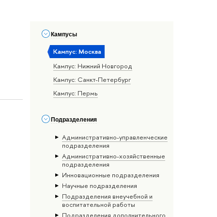
Кампусы
Кампус: Москва
Кампус: Нижний Новгород
Кампус: Санкт-Петербург
Кампус: Пермь
Подразделения
Административно-управленческие
подразделения
Административно-хозяйственные
подразделения
Инновационные подразделения
Научные подразделения
Подразделения внеучебной и
воспитательной работы
Подразделения дополнительного