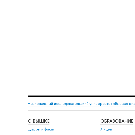
Национальный исследовательский университет «Высшая шк
О ВЫШКЕ
ОБРАЗОВАНИЕ
Цифры и факты
Лицей