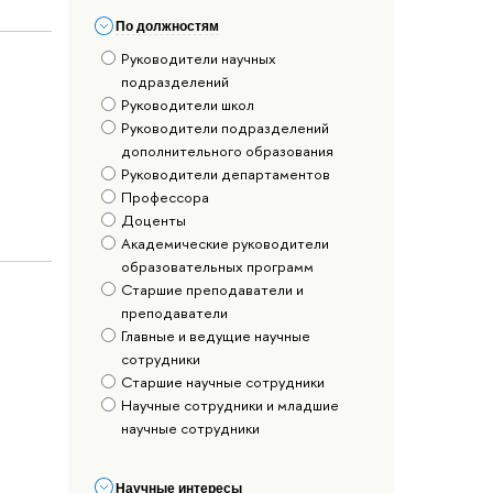
По должностям
Руководители научных
подразделений
Руководители школ
Руководители подразделений
дополнительного образования
Руководители департаментов
Профессора
Доценты
Академические руководители
образовательных программ
Старшие преподаватели и
преподаватели
Главные и ведущие научные
сотрудники
Старшие научные сотрудники
Научные сотрудники и младшие
научные сотрудники
Научные интересы