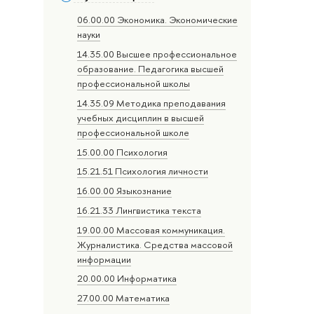
06.00.00 Экономика. Экономические
науки
14.35.00 Высшее профессиональное
образование. Педагогика высшей
профессиональной школы
14.35.09 Методика преподавания
учебных дисциплин в высшей
профессиональной школе
15.00.00 Психология
15.21.51 Психология личности
16.00.00 Языкознание
16.21.33 Лингвистика текста
19.00.00 Массовая коммуникация.
Журналистика. Средства массовой
информации
20.00.00 Информатика
27.00.00 Математика