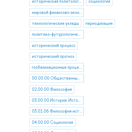
историческая политология
социология
мировой финансово-экономический кризис
технологические уклады
периодизация
политико-футурологические исследования
исторический процесс
исторический прогноз
глобализационные процессы
00.00.00 Общественные науки в целом
02.00.00 Философия
03.00.00 История. Исторические науки
03.01.06 Философия истории
04.00.00 Социология